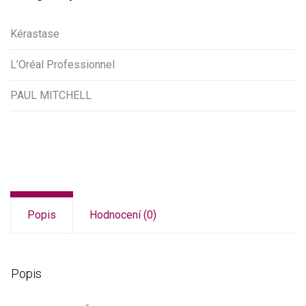
Kérastase
L’Oréal Professionnel
PAUL MITCHELL
Popis
Hodnocení (0)
Popis