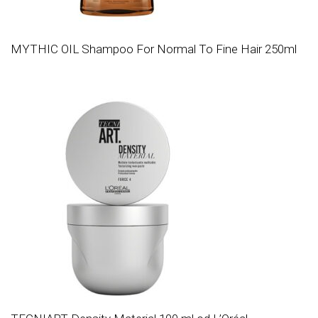
MYTHIC OIL Shampoo For Normal To Fine Hair 250ml