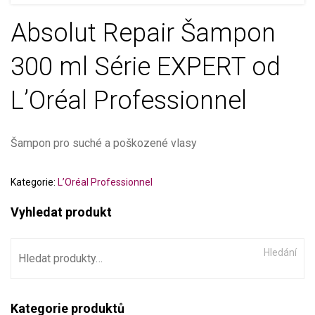
Absolut Repair Šampon
300 ml Série EXPERT od
L’Oréal Professionnel
Šampon pro suché a poškozené vlasy
Kategorie:
L’Oréal Professionnel
Vyhledat produkt
Hledání
Kategorie produktů