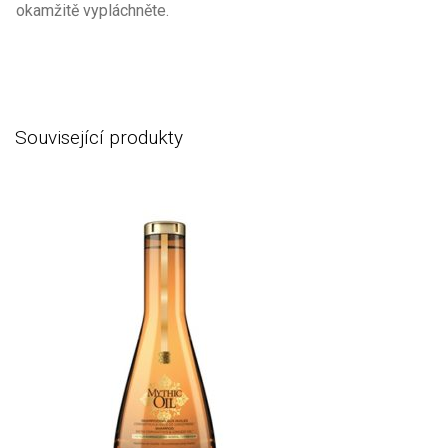
okamžitě vypláchněte.
Související produkty