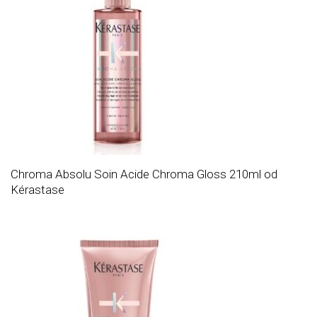
Chroma Absolu Soin Acide Chroma Gloss 210ml od
Kérastase