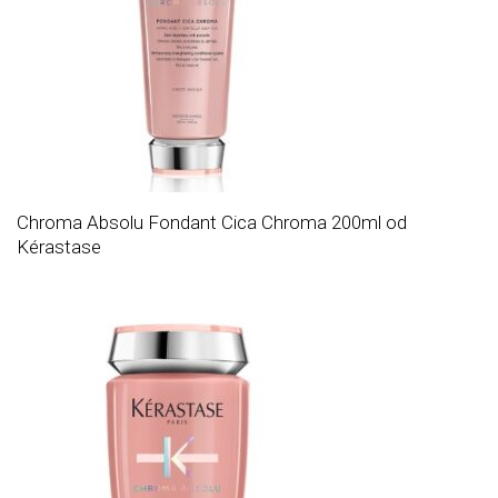
Chroma Absolu Fondant Cica Chroma 200ml od
Kérastase