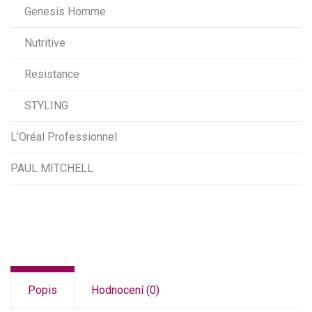
Genesis Homme
Nutritive
Resistance
STYLING
L’Oréal Professionnel
PAUL MITCHELL
Popis
Hodnocení (0)