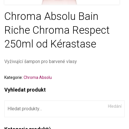
Chroma Absolu Bain
Riche Chroma Respect
250ml od Kérastase
Vyživující šampon pro barvené vlasy
Kategorie:
Chroma Absolu
Vyhledat produkt
Hledání