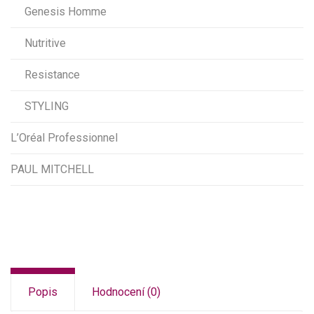
Genesis Homme
Nutritive
Resistance
STYLING
L’Oréal Professionnel
PAUL MITCHELL
Popis
Hodnocení (0)