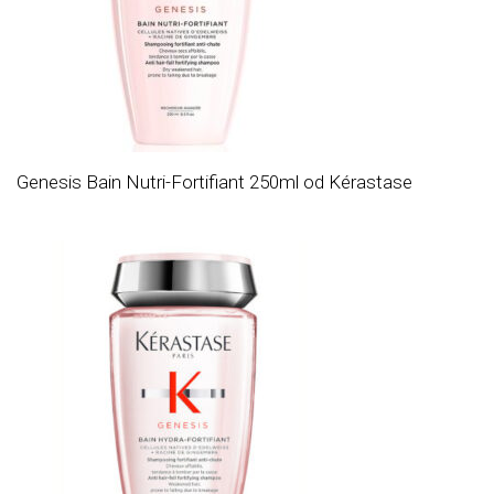
Genesis Bain Nutri-Fortifiant 250ml od Kérastase