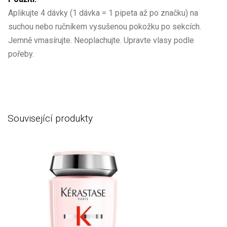
Aplikujte 4 dávky (1 dávka = 1 pipeta až po značku) na
suchou nebo ručníkem vysušenou pokožku po sekcích.
Jemně vmasírujte. Neoplachujte. Upravte vlasy podle
pořeby.
Související produkty