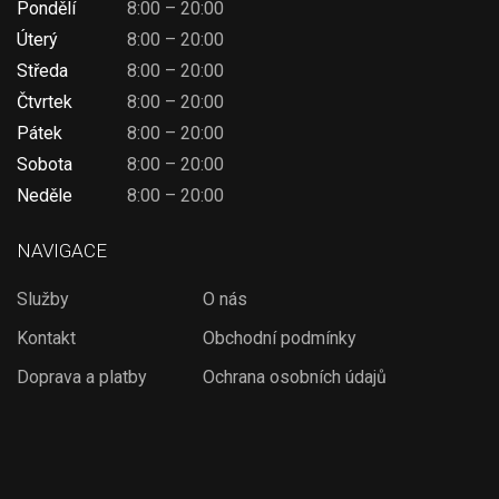
Pondělí
8:00 – 20:00
Úterý
8:00 – 20:00
Středa
8:00 – 20:00
Čtvrtek
8:00 – 20:00
Pátek
8:00 – 20:00
Sobota
8:00 – 20:00
Neděle
8:00 – 20:00
NAVIGACE
Služby
O nás
Kontakt
Obchodní podmínky
Doprava a platby
Ochrana osobních údajů