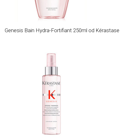
Genesis Bain Hydra-Fortifiant 250ml od Kérastase