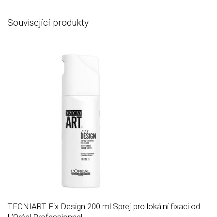
Související produkty
TECNIART Fix Design 200 ml Sprej pro lokální fixaci od