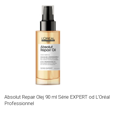
Absolut Repair Olej 90 ml Série EXPERT od L’Oréal
Professionnel