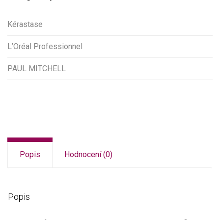
Kérastase
L’Oréal Professionnel
PAUL MITCHELL
Popis
Hodnocení (0)
Popis