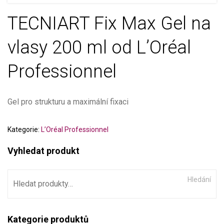
TECNIART Fix Max Gel na
vlasy 200 ml od L’Oréal
Professionnel
Gel pro strukturu a maximální fixaci
Kategorie:
L’Oréal Professionnel
Vyhledat produkt
Hledání
Kategorie produktů