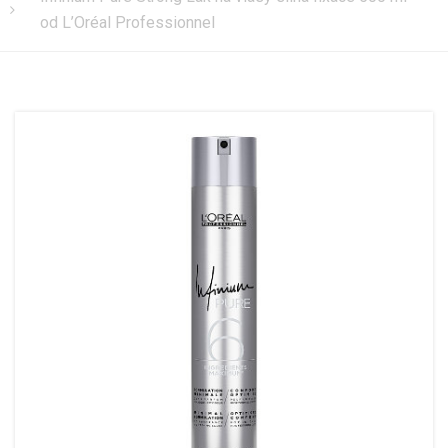
od L’Oréal Professionnel