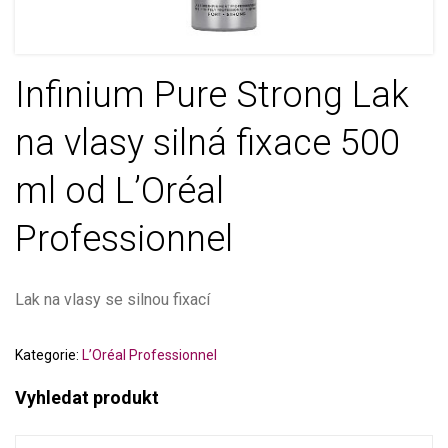
Infinium Pure Strong Lak
na vlasy silná fixace 500
ml od L’Oréal
Professionnel
Lak na vlasy se silnou fixací
Kategorie:
L’Oréal Professionnel
Vyhledat produkt