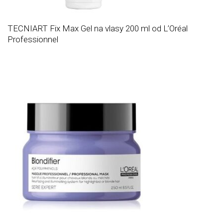
TECNIART Fix Max Gel na vlasy 200 ml od L’Oréal
Professionnel