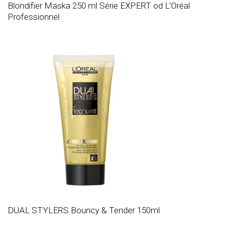
Blondifier Maska 250 ml Série EXPERT od L’Oréal
Professionnel
DUAL STYLERS Bouncy & Tender 150ml