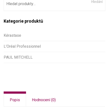
Hledání
Kategorie produktů
Kérastase
L’Oréal Professionnel
PAUL MITCHELL
Popis
Hodnocení (0)