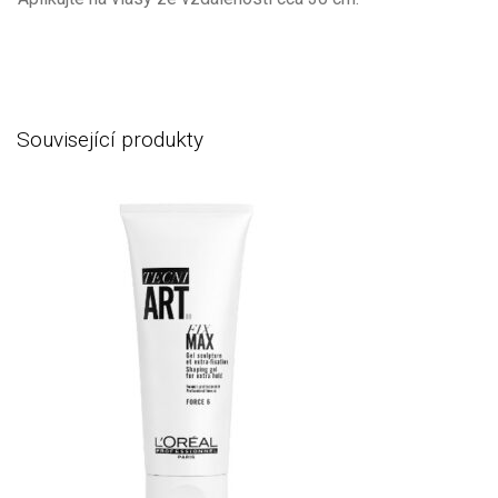
Související produkty